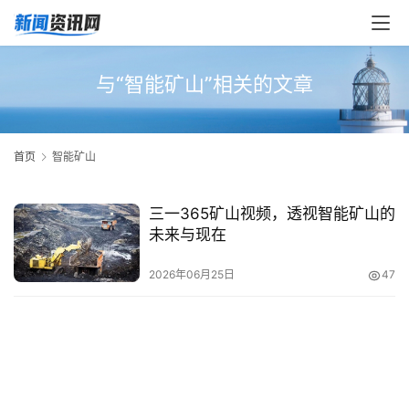
与“智能矿山”相关的文章
首页
智能矿山
三一365矿山视频，透视智能矿山的
未来与现在
2026年06月25日
47