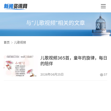
与“儿歌视频”相关的文章
首页
儿歌视频
儿歌视频365首，童年的旋律，每日
的陪伴
2026年06月25日
37