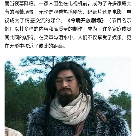
而当夜幕降临，一家人围坐在电视机前，成为了许多家庭共
有的温馨场景，无论是观看热播剧集、纪录片还是电影，电
视成为了情感交流的媒介。
《今晚开放剧场》
（节目名示
例）以其多样的内容和高质量的制作，成为了许多家庭成员
间共同的期待，在笑声与泪水中，人们不仅享受了娱乐，更
在无形中拉近了彼此的距离。