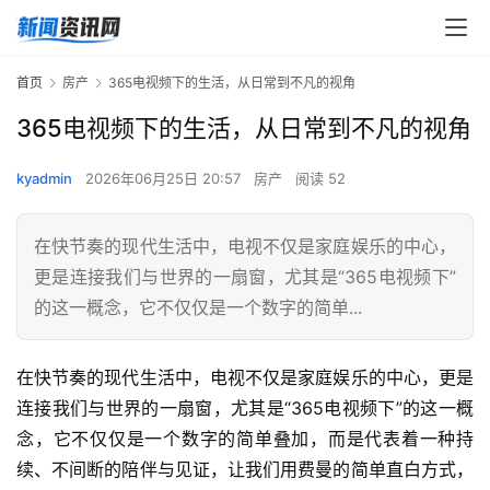
首页
房产
365电视频下的生活，从日常到不凡的视角
365电视频下的生活，从日常到不凡的视角
kyadmin
2026年06月25日 20:57
房产
阅读 52
在快节奏的现代生活中，电视不仅是家庭娱乐的中心，
更是连接我们与世界的一扇窗，尤其是“365电视频下”
的这一概念，它不仅仅是一个数字的简单...
在快节奏的现代生活中，电视不仅是家庭娱乐的中心，更是
连接我们与世界的一扇窗，尤其是“365电视频下”的这一概
念，它不仅仅是一个数字的简单叠加，而是代表着一种持
续、不间断的陪伴与见证，让我们用费曼的简单直白方式，