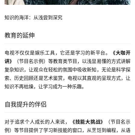
知识的海洋：从浅尝到深究
教育的延伸
电视不仅仅是娱乐工具，它还是学习的新平台。
《大咖开
讲》
（节目名示例）等教育类节目，以浅显易懂的方式讲解
复杂知识，让观众在轻松的氛围中吸收新知，无论是科学探
索、历史回顾还是艺术鉴赏，电视以其直观的呈现方式，让
知识不再枯燥，让学习成为一种乐趣。
自我提升的伴侣
对于追求个人成长的人来说，
《技能大挑战》
（节目名示
例）等节目提供了学习新技能的窗口，从烹饪到编程，从语