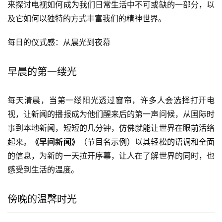
来探讨电视如何成为我们日常生活中不可或缺的一部分，以
及它如何以独特的方式丰富我们的精神世界。
每日的仪式感：从晨光到夜幕
早晨的第一缕光
每天清晨，当第一缕阳光透过窗帘，许多人会选择打开电
视，让新闻的播报成为他们醒来后的第一声问候，从国际时
事到本地新闻，短短的几分钟，仿佛就能让世界在眼前活络
起来。
《早间新闻》
（节目名示例）以其轻松的语调和全面
的信息，为新的一天拉开序幕，让人在了解世界的同时，也
感受到生活的温度。
傍晚的温馨时光