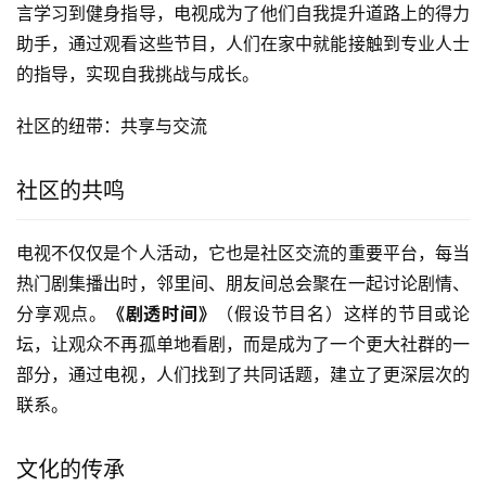
言学习到健身指导，电视成为了他们自我提升道路上的得力
助手，通过观看这些节目，人们在家中就能接触到专业人士
的指导，实现自我挑战与成长。
社区的纽带：共享与交流
社区的共鸣
电视不仅仅是个人活动，它也是社区交流的重要平台，每当
热门剧集播出时，邻里间、朋友间总会聚在一起讨论剧情、
分享观点。
《剧透时间》
（假设节目名）这样的节目或论
坛，让观众不再孤单地看剧，而是成为了一个更大社群的一
部分，通过电视，人们找到了共同话题，建立了更深层次的
联系。
文化的传承