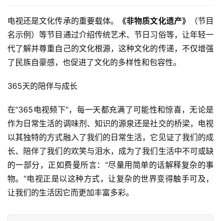
电视还是文化传承的重要载体。
《非物质文化遗产》
（节目
名示例）等节目通过介绍传统艺术、节日习俗等，让年轻一
代了解并尊重自己的文化根源，这种文化的传递，不仅增强
了民族自豪感，也促进了文化的多样性和包容性。
365天的陪伴与成长
在“365电视频下”，每一天都充满了可能性和惊喜，无论是
作为日常生活的调味剂、知识的源泉还是社交的桥梁，电视
以其独特的方式融入了我们的日常生活，它见证了我们的成
长、陪伴了我们的欢笑与泪水，成为了我们生活中不可或缺
的一部分，正如费曼所言：“尽量用简单的话解释复杂的事
物。”电视正是以这种方式，让复杂的世界变得触手可及，
让我们的生活因它而更加丰富多彩。