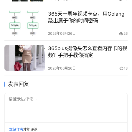
365天一周年视频卡点，用Golang
敲出属于你的时间密码
2026年06月26日
26
365plus摄像头怎么查看内存卡的视
频？手把手教你搞定
2026年06月26日
18
发表回复
请登录后评论...
本站作者
才能评论