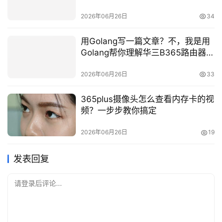
2026年06月26日
34
用Golang写一篇文章？不，我是用
Golang帮你理解华三B365路由器组
网视频这件事
2026年06月26日
33
365plus摄像头怎么查看内存卡的视
频？一步步教你搞定
2026年06月26日
19
发表回复
请登录后评论...