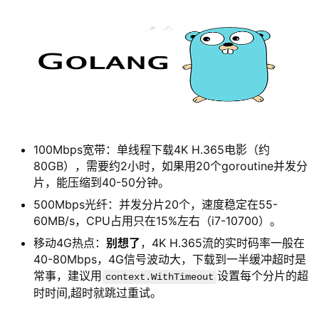
100Mbps宽带：单线程下载4K H.365电影（约
80GB），需要约2小时，如果用20个goroutine并发分
片，能压缩到40-50分钟。
500Mbps光纤：并发分片20个，速度稳定在55-
60MB/s，CPU占用只在15%左右（i7-10700）。
移动4G热点：
别想了
，4K H.365流的实时码率一般在
40-80Mbps，4G信号波动大，下载到一半缓冲超时是
常事，建议用
设置每个分片的超
context.WithTimeout
时时间,超时就跳过重试。