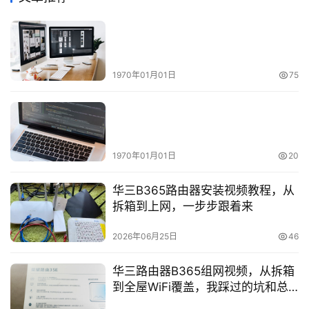
1970年01月01日
75
1970年01月01日
20
华三B365路由器安装视频教程，从
拆箱到上网，一步步跟着来
2026年06月25日
46
华三路由器B365组网视频，从拆箱
到全屋WiFi覆盖，我踩过的坑和总
结的经验