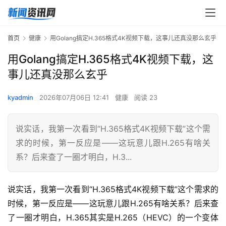
首页
健康
用Golang搞定H.365格式4K视频下载，这事儿还真没那么玄乎
用Golang搞定H.365格式4K视频下载，这
事儿还真没那么玄乎
kyadmin
2026年07月06日 12:41
健康
阅读 23
说实话，我第一次看到“H.365格式4K视频下载”这个需
求的时候，第一反应是——这玩意儿跟H.265有啥关
系？后来查了一圈才明白，H.3...
说实话，我第一次看到“H.365格式4K视频下载”这个需求的
时候，第一反应是——这玩意儿跟H.265有啥关系？后来查
了一圈才明白，H.365其实是H.265（HEVC）的一个变体