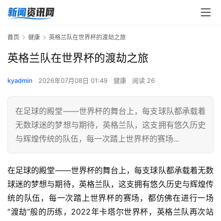
首页
健康
英格兰队在世界杯的渡劫之旅
英格兰队在世界杯的渡劫之旅
kyadmin
2026年07月08日 01:49
健康
阅读 26
在足球的殿堂——世界杯的舞台上，每支球队都承载着
无数球迷的梦想与期待，英格兰队，这支拥有悠久历史
与辉煌传统的队伍，每一次踏上世界杯的赛场...
在足球的殿堂——世界杯的舞台上，每支球队都承载着无数
球迷的梦想与期待，英格兰队，这支拥有悠久历史与辉煌传
统的队伍，每一次踏上世界杯的赛场，都仿佛在进行一场
“渡劫”般的历练，2022年卡塔尔世界杯，英格兰队再次站