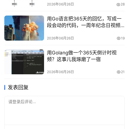
2026年06月26日
28
用Go语言把365天的回忆，写成一
段会动的代码，一周年纪念日视频
制作全指南
2026年06月26日
19
用Golang做一个365天倒计时视
频？这事儿我琢磨了一宿
2026年06月26日
21
发表回复
请登录后评论...