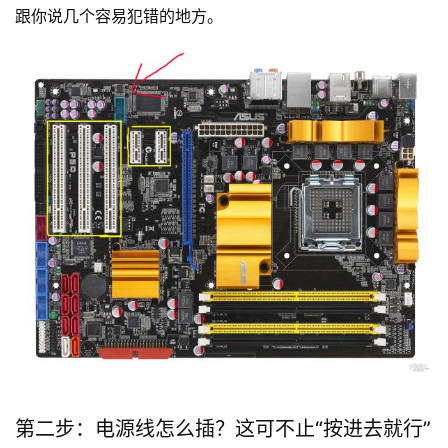
跟你说几个容易犯错的地方。
第二步：电源线怎么插？这可不止“按进去就行”