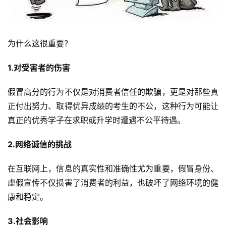
为什么这很重要？
1.
对受害者的伤害
假冒高分的行为不仅是对消费者信任的欺骗，更是对那些真
正付出努力、取得优异成绩的考生的不公，这种行为可能让
真正的优秀学子在求职或升学时遭遇不公平待遇。
2.
网络诚信的挑战
在互联网上，信息的真实性和准确性尤为重要，假冒身份、
虚假宣传不仅损害了消费者的利益，也破坏了网络环境的健
康和稳定。
3.
社会影响