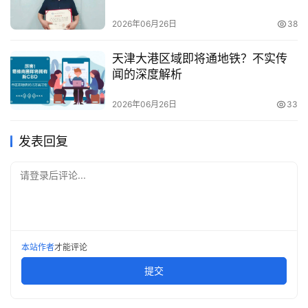
2026年06月26日
38
天津大港区域即将通地铁？不实传
闻的深度解析
2026年06月26日
33
发表回复
请登录后评论...
本站作者
才能评论
提交