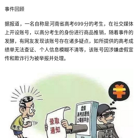
事件回顾
据报道，一名自称是河南省高考699分的考生，在社交媒体
上开设账号，以高分考生的身份进行商品推销，随着事件的
发酵，有网友发现该账号存在诸多疑点，如所提供的高考成
绩单无法查证、个人信息模糊不清等，该账号因涉嫌虚假宣
传和欺诈行为被举报并处理。