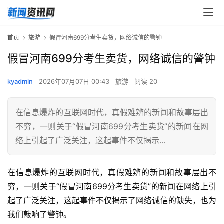
首页
旅游
假冒河南699分考生卖货，网络诚信的警钟
假冒河南699分考生卖货，网络诚信的警钟
kyadmin
2026年07月07日 00:43
旅游
阅读 20
在信息爆炸的互联网时代，真假难辨的新闻和故事层出
不穷，一则关于“假冒河南699分考生卖货”的新闻在网
络上引起了广泛关注，这起事件不仅揭示...
在信息爆炸的互联网时代，真假难辨的新闻和故事层出不
穷，一则关于“假冒河南699分考生卖货”的新闻在网络上引
起了广泛关注，这起事件不仅揭示了网络诚信的缺失，也为
我们敲响了警钟。