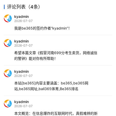
评论列表（4条）
kyadmin
2026-07-07
我是be365的签约作者“kyadmin”！
kyadmin
2026-07-07
希望本篇文章《假冒河南699分考生卖货，网络诚信
的警钟》能对你有所帮助！
kyadmin
2026-07-07
本站[be365]内容主要涵盖：be365,be365网
站,be365网址,ball365体育,Be365排名
kyadmin
2026-07-07
本文概览：在信息爆炸的互联网时代，真假难辨的新