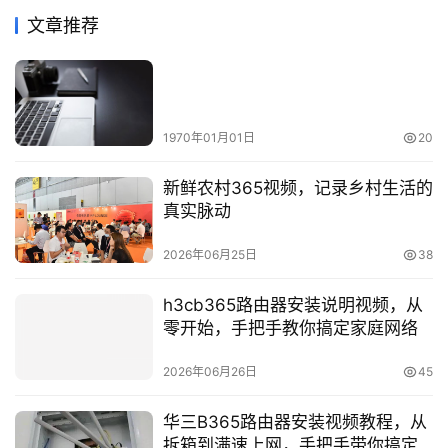
文章推荐
1970年01月01日
20
新鲜农村365视频，记录乡村生活的
真实脉动
2026年06月25日
38
h3cb365路由器安装说明视频，从
零开始，手把手教你搞定家庭网络
2026年06月26日
45
华三B365路由器安装视频教程，从
拆箱到满速上网，手把手带你搞定