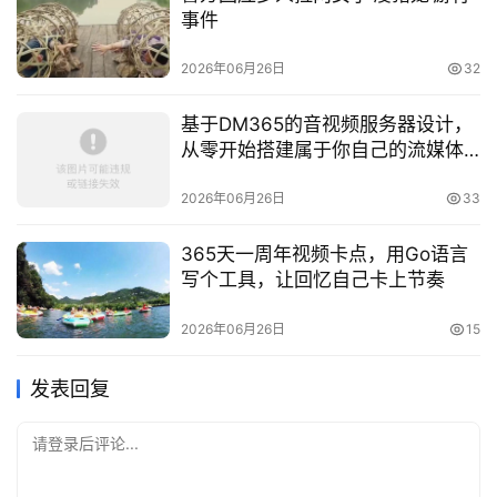
事件
2026年06月26日
32
基于DM365的音视频服务器设计，
从零开始搭建属于你自己的流媒体
平台
2026年06月26日
33
365天一周年视频卡点，用Go语言
写个工具，让回忆自己卡上节奏
2026年06月26日
15
发表回复
请登录后评论...