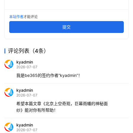
本站作者
才能评论
提交
评论列表（4条）
kyadmin
2026-07-07
我是be365的签约作者“kyadmin”！
kyadmin
2026-07-07
希望本篇文章《北京上空奇观，巨幕雨幡的神秘面
纱》能对你有所帮助！
kyadmin
2026-07-07