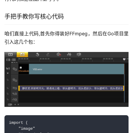
手把手教你写核心代码
咱们直接上代码,首先你得装好FFmpeg，然后在Go项目里
引入这几个包：
import (

    "image"
