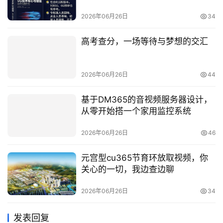
2026年06月26日
34
高考查分，一场等待与梦想的交汇
2026年06月26日
44
基于DM365的音视频服务器设计，
从零开始搭一个家用监控系统
2026年06月26日
46
元宫型cu365节育环放取视频，你
关心的一切，我边查边聊
2026年06月26日
34
发表回复