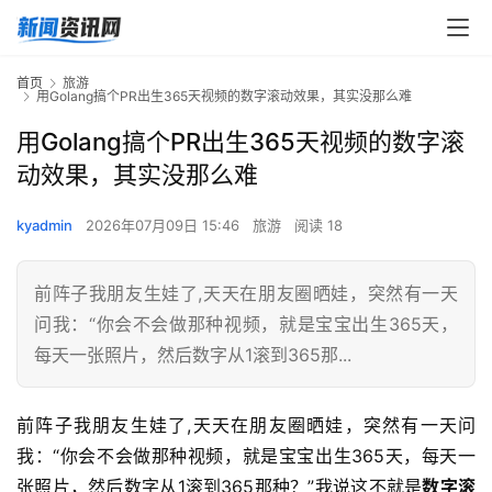
首页
旅游
用Golang搞个PR出生365天视频的数字滚动效果，其实没那么难
用Golang搞个PR出生365天视频的数字滚
动效果，其实没那么难
kyadmin
2026年07月09日 15:46
旅游
阅读 18
前阵子我朋友生娃了,天天在朋友圈晒娃，突然有一天
问我：“你会不会做那种视频，就是宝宝出生365天，
每天一张照片，然后数字从1滚到365那...
前阵子我朋友生娃了,天天在朋友圈晒娃，突然有一天问
我：“你会不会做那种视频，就是宝宝出生365天，每天一
张照片，然后数字从1滚到365那种？”我说这不就是
数字滚