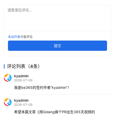
请登录后评论...
本站作者
才能评论
提交
评论列表（4条）
kyadmin
2026-07-09
我是be365的签约作者“kyadmin”！
kyadmin
2026-07-09
希望本篇文章《用Golang搞个PR出生365天视频的