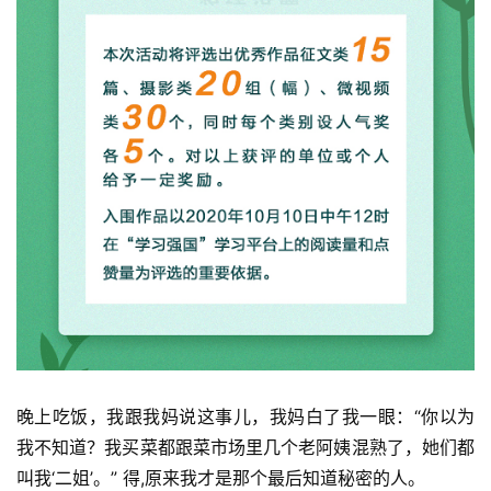
晚上吃饭，我跟我妈说这事儿，我妈白了我一眼：“你以为
我不知道？我买菜都跟菜市场里几个老阿姨混熟了，她们都
叫我‘二姐’。” 得,原来我才是那个最后知道秘密的人。