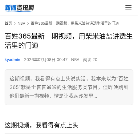
首页
NBA
百姓365最新一期视频，用柴米油盐讲透生活里的门道
百姓365最新一期视频，用柴米油盐讲透生
活里的门道
kyadmin
2026年07月08日 00:47
NBA
阅读 20
这期视频，我看得有点上头说实话，我本来以为“百姓
365”就是个普普通通的生活服务类节目，但昨晚刷到
他们最新一期视频，愣是让我从沙发里...
这期视频，我看得有点上头