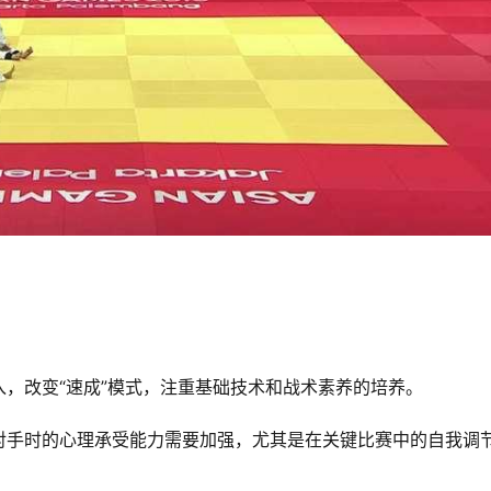
，改变“速成”模式，注重基础技术和战术素养的培养。
对手时的心理承受能力需要加强，尤其是在关键比赛中的自我调