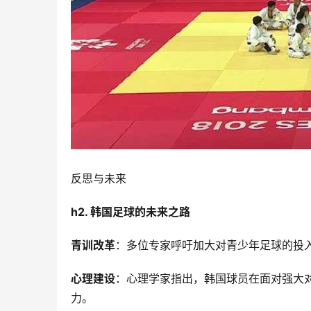
反思与未来
h2. 韩国足球的未来之路
青训改革
：多位专家呼吁加大对青少年足球的投入
心理建设
：心理学家指出，韩国球员在面对强大
力。