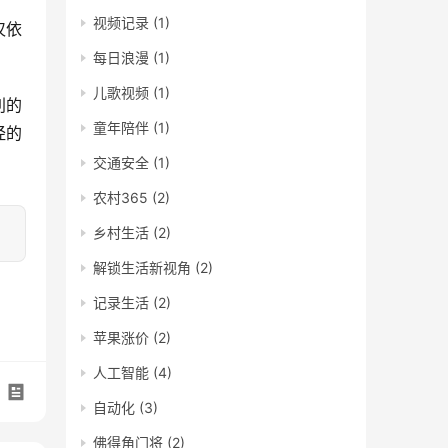
视频记录
(1)
仅依
每日浪漫
(1)
儿歌视频
(1)
利的
童年陪伴
(1)
经的
交通安全
(1)
农村365
(2)
乡村生活
(2)
解锁生活新视角
(2)
记录生活
(2)
苹果涨价
(2)
人工智能
(4)
自动化
(3)
佛得角门将
(2)