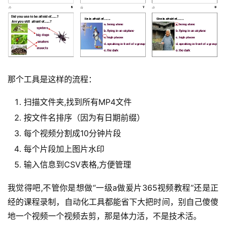
那个工具是这样的流程：
扫描文件夹,找到所有MP4文件
按文件名排序（因为有日期前缀）
每个视频分割成10分钟片段
每个片段加上图片水印
输入信息到CSV表格,方便管理
我觉得吧,不管你是想做“一级a做爰片365视频教程”还是正
经的课程录制，自动化工具都能省下大把时间，别自己傻傻
地一个视频一个视频去剪，那是体力活，不是技术活。