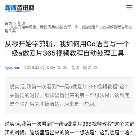
首页
能源
从零开始学剪辑，我如何用Go语言写一个一级a做爰片365视频教程自动处
理工具
从零开始学剪辑，我如何用Go语言写一个
一级a做爰片365视频教程自动处理工具
kyadmin
2026年07月08日 15:08
能源
阅读 22
说实话,我第一次看到“一级a做爰片365视频教程”这个
关键词的时候，脑袋里冒出来的第一个想法是：这到底
是个啥？后来才搞清楚，原来是一些朋...
说实话,我第一次看到“一级a做爰片365视频教程”这个关键
词的时候，脑袋里冒出来的第一个想法是：这到底是个啥？