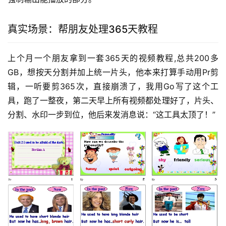
真实场景：帮朋友处理365天教程
上个月一个朋友拿到一套365天的视频教程,总共200多
GB，想按天分割并加上统一片头，他本来打算手动用Pr剪
辑，一听要剪365次，直接崩溃了，我用Go写了这个工
具，跑了一整夜，第二天早上所有视频都处理好了，片头、
分割、水印一步到位，他后来发消息说：“这工具太顶了！”