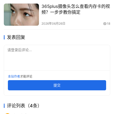
365plus摄像头怎么查看内存卡的视
频？一步步教你搞定
2026年06月26日
18
发表回复
请登录后评论...
本站作者
才能评论
提交
评论列表（4条）