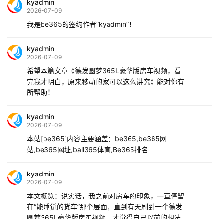
kyadmin
2026-07-09
我是be365的签约作者“kyadmin”！
kyadmin
2026-07-09
希望本篇文章《德发圆梦365L豪华版房车视频，看
完我才明白，原来移动的家可以这么讲究》能对你有
所帮助！
kyadmin
2026-07-09
本站[be365]内容主要涵盖：be365,be365网
站,be365网址,ball365体育,Be365排名
kyadmin
2026-07-09
本文概览：说实话，我之前对房车的印象，一直停留
在“能睡觉的货车”那个层面，直到有天刷到一个德发
圆梦365L豪华版房车视频，才觉得自己以前的想法