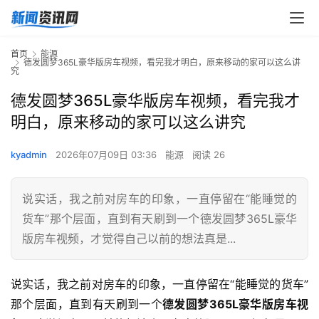
首页
能源
德发圆梦365L豪华版房车视频，看完我才明白，原来移动的家可以这么讲
究
德发圆梦365L豪华版房车视频，看完我才
明白，原来移动的家可以这么讲究
kyadmin
2026年07月09日 03:36
能源
阅读 26
说实话，我之前对房车的印象，一直停留在“能睡觉的
货车”那个层面，直到有天刷到一个德发圆梦365L豪华
版房车视频，才觉得自己以前的想法真是...
说实话，我之前对房车的印象，一直停留在“能睡觉的货车”
那个层面，直到有天刷到一个
德发圆梦365L豪华版房车视