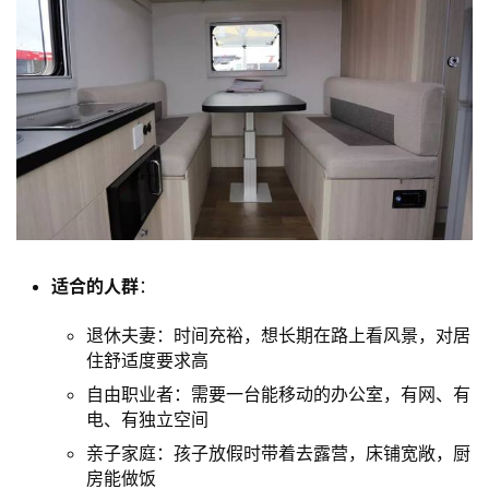
适合的人群
：
退休夫妻：时间充裕，想长期在路上看风景，对居
住舒适度要求高
自由职业者：需要一台能移动的办公室，有网、有
电、有独立空间
亲子家庭：孩子放假时带着去露营，床铺宽敞，厨
房能做饭