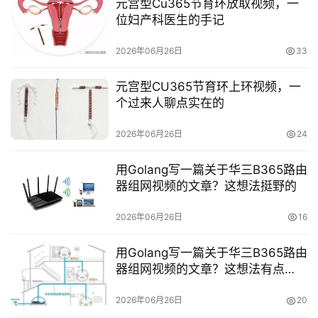
元宫型Cu365节育环放取视频，一
位妇产科医生的手记
2026年06月26日
33
元宫型CU365节育环上环视频，一
个过来人聊点实在的
2026年06月26日
24
用Golang写一篇关于华三B365路由
器组网视频的文章？这想法挺野的
2026年06月26日
16
用Golang写一篇关于华三B365路由
器组网视频的文章？这想法有点
怪，但还真行
2026年06月26日
20