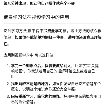
第几分钟出现，但让他自己操作就完全不会
。
费曼学习法在视频学习中的应用
说到学习方法,就不得不提
费曼学习法
，这个方法的核心很
简单：
如果你不能简单地解释一件事，说明你还没真正理解
它
。
应用到视频学习中,可以这样做：
学完一个知识点后，假装要教给别人
，比如学完“关键
帧动画”，你就试着用自己的话解释给室友或者自己
听。
找出解释不清楚的地方
，如果你发现自己说不清楚某个
概念，说明这个知识点你还没完全掌握。
回头重新学习，简化你的解释
，把那些复杂的概念用自
己的话说清楚。