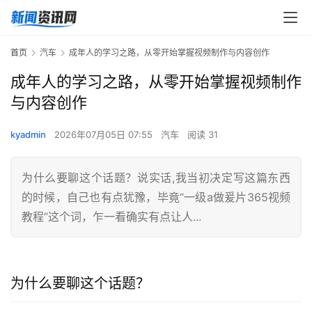
首页
汽车
成年人的学习之路，从零开始掌握视频制作与内容创作
成年人的学习之路，从零开始掌握视频制作
与内容创作
kyadmin
2026年07月05日 07:55
汽车
阅读 31
为什么要聊这个话题？说实话,我当初决定写这篇东西
的时候，自己也有点犹豫，毕竟“一级a做爰片365视频
教程”这个词，乍一看确实有点让人...
为什么要聊这个话题？