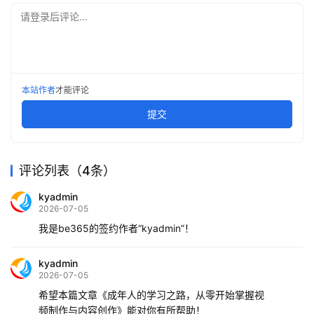
请登录后评论...
本站作者
才能评论
提交
评论列表（4条）
kyadmin
2026-07-05
我是be365的签约作者“kyadmin”！
kyadmin
2026-07-05
希望本篇文章《成年人的学习之路，从零开始掌握视
频制作与内容创作》能对你有所帮助！