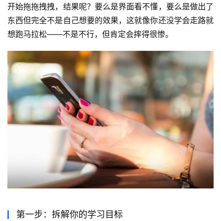
开始拖拖拽拽，结果呢？要么是界面看不懂，要么是做出了
东西但完全不是自己想要的效果，这就像你还没学会走路就
想跑马拉松——不是不行，但肯定会摔得很惨。
第一步：拆解你的学习目标