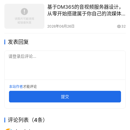
基于DM365的音视频服务器设计，
从零开始搭建属于你自己的流媒体
平台
2026年06月26日
32
发表回复
请登录后评论...
本站作者
才能评论
提交
评论列表（4条）