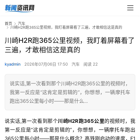
首页
汽车
川崎H2R跑365公里视频，我盯着屏幕看了三遍，才敢相信这是真的
川崎H2R跑365公里视频，我盯着屏幕看了
三遍，才敢相信这是真的
kyadmin
2026年07月06日 17:50
汽车
阅读 22
说实话,第一次看到那个川崎H2R跑365公里的视频时，
我第一反应是“这肯定是剪辑的”，你想想，一辆摩托车
跑出365公里每小时——那是什么...
说实话,第一次看到那个
川崎H2R跑365公里
的视频时，我
第一反应是“这肯定是剪辑的”，你想想，一辆摩托车跑出
365公里每小时——那是什么概念？高铁刚启动的速度，F1