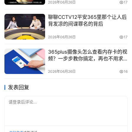
2026年06月26日
17
聊聊CCTV12平安365里那个让人后
背发凉的间谍罪名的背后
2026年06月26日
17
365plus摄像头怎么查看内存卡的视
频？一步步教你搞定，再也不用求
人
2026年06月26日
16
发表回复
请登录后评论...