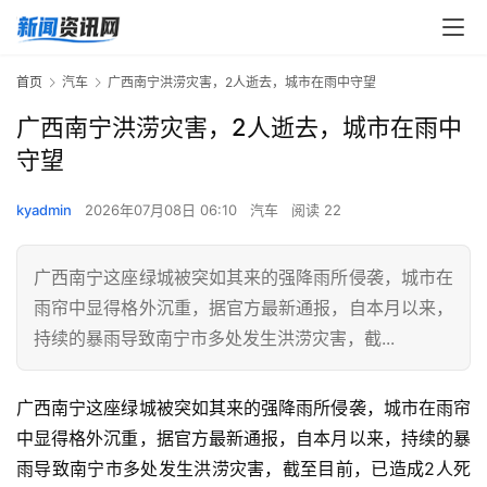
首页
汽车
广西南宁洪涝灾害，2人逝去，城市在雨中守望
广西南宁洪涝灾害，2人逝去，城市在雨中
守望
kyadmin
2026年07月08日 06:10
汽车
阅读 22
广西南宁这座绿城被突如其来的强降雨所侵袭，城市在
雨帘中显得格外沉重，据官方最新通报，自本月以来，
持续的暴雨导致南宁市多处发生洪涝灾害，截...
广西南宁这座绿城被突如其来的强降雨所侵袭，城市在雨帘
中显得格外沉重，据官方最新通报，自本月以来，持续的暴
雨导致南宁市多处发生洪涝灾害，截至目前，已造成2人死