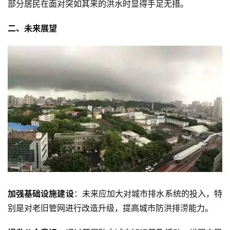
部分居民在面对突如其来的洪水时显得手足无措。
二、未来展望
加强基础设施建设
：未来应加大对城市排水系统的投入，特
别是对老旧管网进行改造升级，提高城市防洪排涝能力。