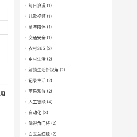
每日浪漫
(1)
儿歌视频
(1)
童年陪伴
(1)
交通安全
(1)
农村365
(2)
乡村生活
(2)
解锁生活新视角
(2)
记录生活
(2)
苹果涨价
(2)
让用
人工智能
(4)
自动化
(3)
佛得角门将
(2)
白玉兰红毯
(2)