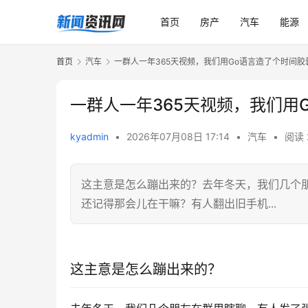
首页
房产
汽车
能源
首页
汽车
一群人一年365天视频，我们用Go语言造了个时间胶
一群人一年365天视频，我们用
kyadmin
•
2026年07月08日 17:14
•
汽车
•
阅读 
这主意是怎么蹦出来的？去年冬天，我们几个
还记得那会儿在干嘛？有人翻出旧手机...
这主意是怎么蹦出来的？