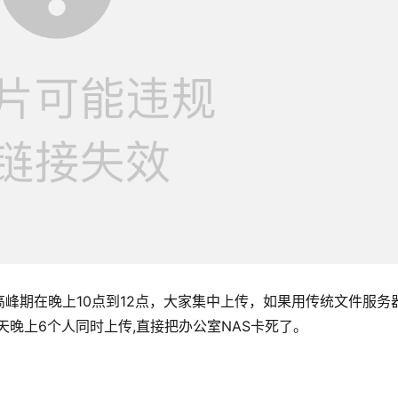
峰期在晚上10点到12点，大家集中上传，如果用传统文件服务
天晚上6个人同时上传,直接把办公室NAS卡死了。