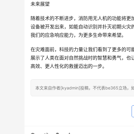
未来展望
随着技术的不断进步，消防用无人机的功能将更
设备被开发出来，如能自动识别并扑灭初期火灾
我们的应急响应能力，为更多生命带来希望。
在灾难面前，科技的力量让我们看到了更多的可
展示了人类在面对自然挑战时的智慧和勇气，也
高效、更人性化的救援迈出的一步。
本文来自作者[kyadmin]投稿，不代表be365立场，如若转载，请