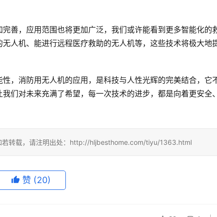
加完善，应用范围也将更加广泛，我们或许能看到更多智能化的
的无人机、能进行远程医疗救助的无人机等，这些技术将极大地
能性，消防用无人机的应用，是科技与人性光辉的完美结合，它
让我们对未来充满了希望，每一次技术的进步，都是向着更安全
注明出处：http://hljbesthome.com/tiyu/1363.html
赞
(20)