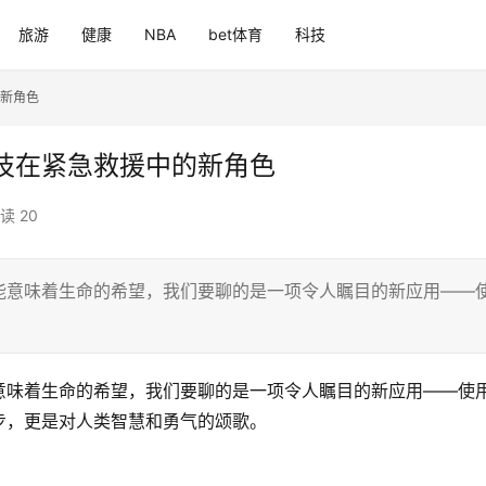
旅游
健康
NBA
bet体育
科技
新角色
技在紧急救援中的新角色
读 20
能意味着生命的希望，我们要聊的是一项令人瞩目的新应用——
意味着生命的希望，我们要聊的是一项令人瞩目的新应用——使
步，更是对人类智慧和勇气的颂歌。