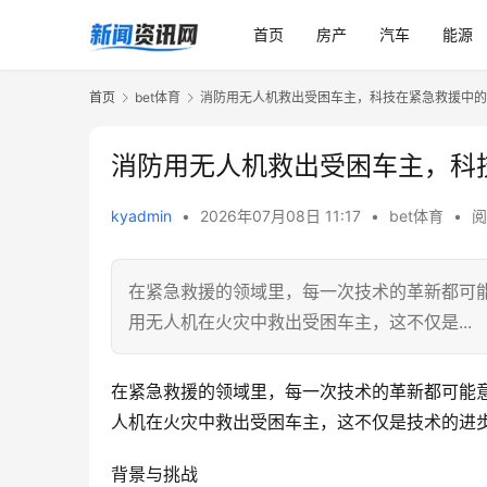
首页
房产
汽车
能源
首页
bet体育
消防用无人机救出受困车主，科技在紧急救援中的
消防用无人机救出受困车主，科
kyadmin
•
2026年07月08日 11:17
•
bet体育
•
阅
在紧急救援的领域里，每一次技术的革新都可
用无人机在火灾中救出受困车主，这不仅是...
在紧急救援的领域里，每一次技术的革新都可能
人机在火灾中救出受困车主，这不仅是技术的进
背景与挑战