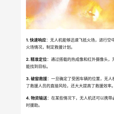
1. 快速响应
：无人机能够迅速飞抵火场，进行空
火场情况，制定救援计划。
2. 精准定位
：通过搭载的热成像和红外摄像头，
能找到目标。
3. 破窗救援
：一旦确定了受困车辆的位置，无人
了救援人员的直接风险，还大大提高了救援效率
4. 物资输送
：在某些情况下，无人机还可以携带
时援助。