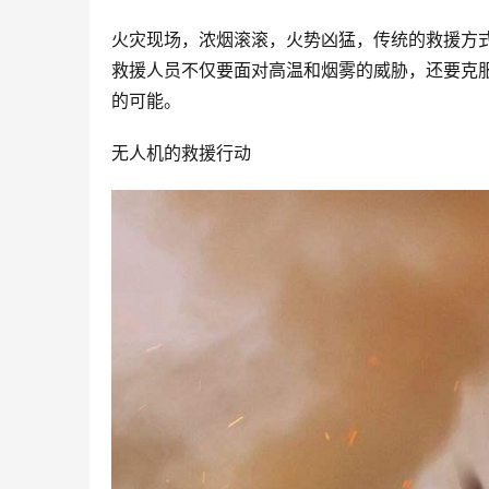
火灾现场，浓烟滚滚，火势凶猛，传统的救援方
救援人员不仅要面对高温和烟雾的威胁，还要克
的可能。
无人机的救援行动