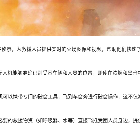
中侦察，为救援人员提供实时的火场图像和视频，帮助他们快速
无人机能够准确识别受困车辆和人员的位置，即使在浓烟和黑暗
机可以携带专门的破窗工具，飞到车窗旁进行破窗操作，这不仅
。
必要的救援物资（如呼吸器、水等）直接飞抵受困人员身边，提