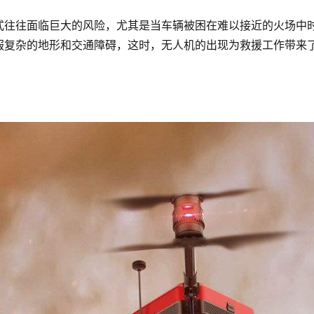
式往往面临巨大的风险，尤其是当车辆被困在难以接近的火场中
服复杂的地形和交通障碍，这时，无人机的出现为救援工作带来