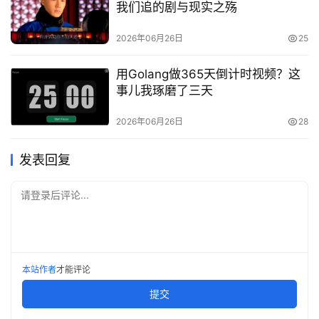
我们追的剧与现实之殇
2026年06月26日
25
用Golang做365天倒计时视频？这
事儿我琢磨了三天
2026年06月26日
28
发表回复
请登录后评论...
本站作者
才能评论
提交