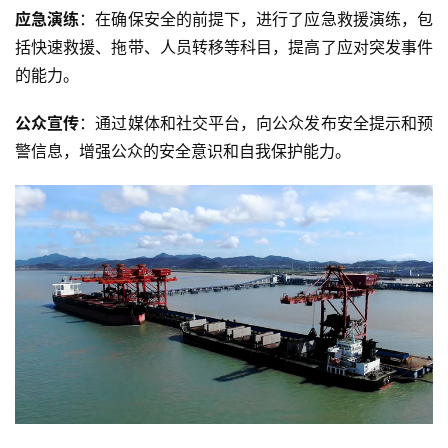
应急演练
：在确保安全的前提下，进行了应急救援演练，包
括快速救援、拖带、人员转移等科目，提高了应对突发事件
的能力。
公众宣传
：通过媒体和社交平台，向公众发布安全提示和预
警信息，增强公众的安全意识和自我保护能力。