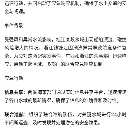
迅速行动，共同启动了应急响应机制，确保了水上交通的安
全与畅通。
事件背景
受强风和异常水流影响，桂江某段水域出现船舶漂流、碰撞
风险增大的情况，浙江钱塘江因潮汐异常导致航道条件复
杂，为应对这两起突发事件，广西和浙江的海事部门迅速响
应，启动了跨区域、多部门的联合应急响应机制。
应急行动
信息共享
：两省海事部门通过实时信息共享平台，迅速传递
了各自水域的最新情况，确保了信息的准确性和及时性。
联合巡航
：组织了联合巡航队伍，对关键水域进行24小时
不间断巡查，及时发现并处理潜在的安全隐患。