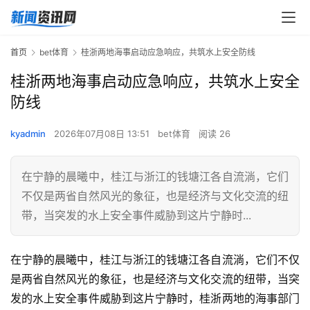
首页
bet体育
桂浙两地海事启动应急响应，共筑水上安全防线
桂浙两地海事启动应急响应，共筑水上安全
防线
kyadmin
2026年07月08日 13:51
bet体育
阅读 26
在宁静的晨曦中，桂江与浙江的钱塘江各自流淌，它们
不仅是两省自然风光的象征，也是经济与文化交流的纽
带，当突发的水上安全事件威胁到这片宁静时...
在宁静的晨曦中，桂江与浙江的钱塘江各自流淌，它们不仅
是两省自然风光的象征，也是经济与文化交流的纽带，当突
发的水上安全事件威胁到这片宁静时，桂浙两地的海事部门