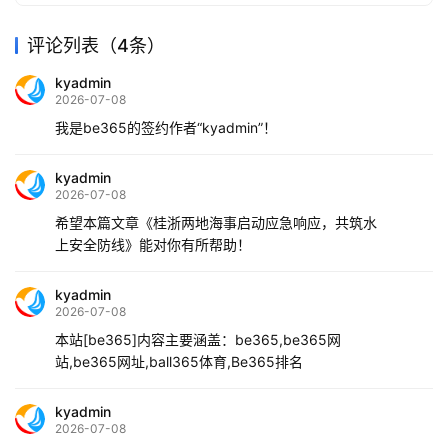
评论列表（4条）
kyadmin
2026-07-08
我是be365的签约作者“kyadmin”！
kyadmin
2026-07-08
希望本篇文章《桂浙两地海事启动应急响应，共筑水
上安全防线》能对你有所帮助！
kyadmin
2026-07-08
本站[be365]内容主要涵盖：be365,be365网
站,be365网址,ball365体育,Be365排名
kyadmin
2026-07-08