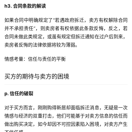
h3. 合同条款的解读
如果合同中明确规定了“若遇政府拆迁，卖方有权解除合同
并不承担责任”，则卖房者有权依据此条款反悔，反之，若
合同未做此类规定，或虽有规定但拆迁通知在过户后到来，
卖房者反悔的法律依据将较为薄弱。
情感考量：信任与责任的平衡
买方的期待与卖方的困境
p. 信任的破裂
对于买方而言，刚刚购得新居却面临拆迁消息，无疑是一次
情感与经济的双重打击，他们可能基于对卖方信息的信任而
做出购买决定，如今却因不可控因素陷入困境，对卖方产生