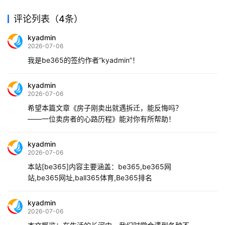
评论列表（4条）
kyadmin
2026-07-06
我是be365的签约作者“kyadmin”！
kyadmin
2026-07-06
希望本篇文章《房子刚卖出就遇拆迁，能反悔吗？
——一位卖房者的心路历程》能对你有所帮助！
kyadmin
2026-07-06
本站[be365]内容主要涵盖：be365,be365网
站,be365网址,ball365体育,Be365排名
kyadmin
2026-07-06