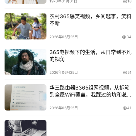
1970年01月01日
18
农村365爆笑视频，乡间趣事，笑料
不断
2026年06月25日
34
365电视频下的生活，从日常到不凡
的视角
2026年06月25日
51
华三路由器B365组网视频，从拆箱
到全屋WiFi覆盖，我踩过的坑和总
结的经验
2026年06月25日
41