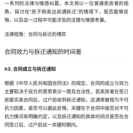
一系列的法律与情感纠葛，本文将以一位普通卖房者的视
角，探讨在“房子刚卖出就遇拆迁”的情境下，是否能够反
悔，以及这一过程中可能涉及的法理与情感考量。
法律视角：合同与拆迁的博弈
合同效力与拆迁通知的时间差
h3. 合同成立与拆迁通知
根据《中华人民共和国合同法》的规定，合同的成立与效力
主要取决于双方的意思表示一致及合法性，若卖房者在签订
房屋买卖合同后、过户前收到拆迁通知，这通常被视为不可
抗力因素，是否可以据此反悔，关键在于合同中是否对不可
抗力情况有明确约定，以及拆迁通知的具体时间点是否在合
同签订后、过户前这一关键时期内。