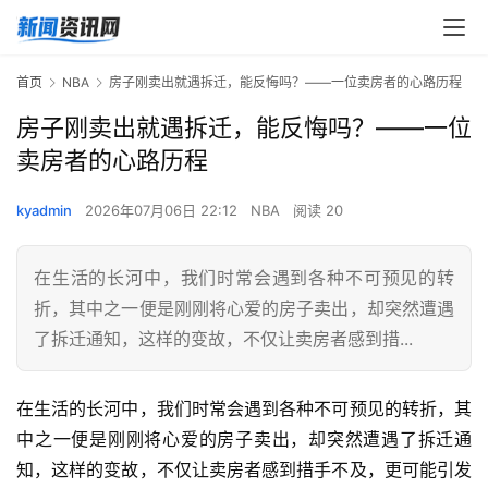
首页
NBA
房子刚卖出就遇拆迁，能反悔吗？——一位卖房者的心路历程
房子刚卖出就遇拆迁，能反悔吗？——一位
卖房者的心路历程
kyadmin
2026年07月06日 22:12
NBA
阅读 20
在生活的长河中，我们时常会遇到各种不可预见的转
折，其中之一便是刚刚将心爱的房子卖出，却突然遭遇
了拆迁通知，这样的变故，不仅让卖房者感到措...
在生活的长河中，我们时常会遇到各种不可预见的转折，其
中之一便是刚刚将心爱的房子卖出，却突然遭遇了拆迁通
知，这样的变故，不仅让卖房者感到措手不及，更可能引发