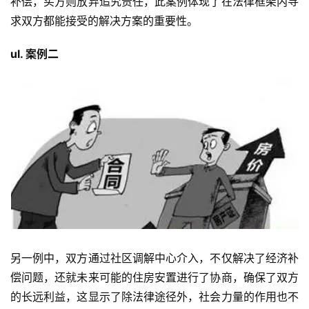
补偿，买方则放弃追究责任，此案例体现了在法律框架内寻
求双方都能接受的解决方案的重要性。
ul. 案例二
另一例中，双方通过社区调解中心介入，不仅解决了经济补
偿问题，还就未来可能的住房安置进行了协商，确保了双方
的长远利益，这显示了除法律途径外，社会力量的作用也不