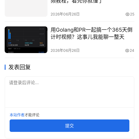
频教程，看完你就懂了
2026年06月26日
25
用Golang和PR一起搞一个365天倒
计时视频？这事儿我能聊一整天
2026年06月26日
24
发表回复
请登录后评论...
本站作者
才能评论
提交