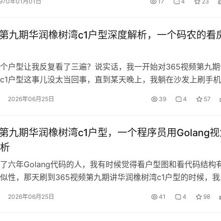
1970年01月01日
17
4
23
频第九期华润橡树湾c1户型深度解析，一个码农的看
个户型让我反复看了三遍？说实话，我一开始对365视频第九期
c1户型这事儿没太当回事，直到某天晚上，我躺在沙发上刷手
频…...
2026年06月25日
39
4
57
频第九期华润橡树湾c1户型，一个程序员用Golang视
析
了六年Golang代码的人，我有时候觉得看户型图和看代码结构
似性，那天刷到365视频第九期讲华润橡树湾c1户型的时候，我
...
2026年06月25日
41
4
98