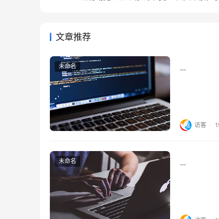
文章推荐
未命名
...
访客
未命名
...