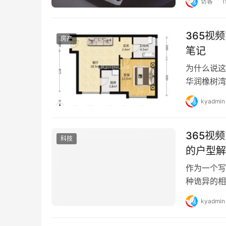
访客
365视
房产
笔记
为什么说这
华润橡树湾
点开了这期视
kyadmin
365视
科技
的户型解
作为一个写
种诡异的相
对着一个gor
kyadmin