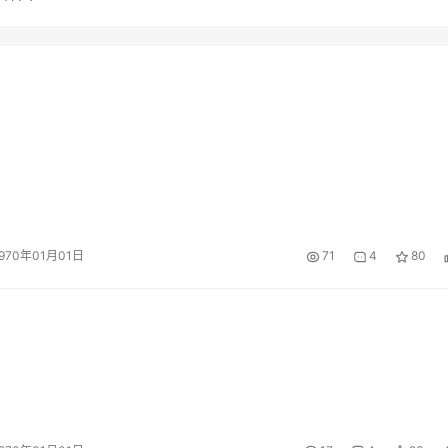
1970年01月01日
71
4
80