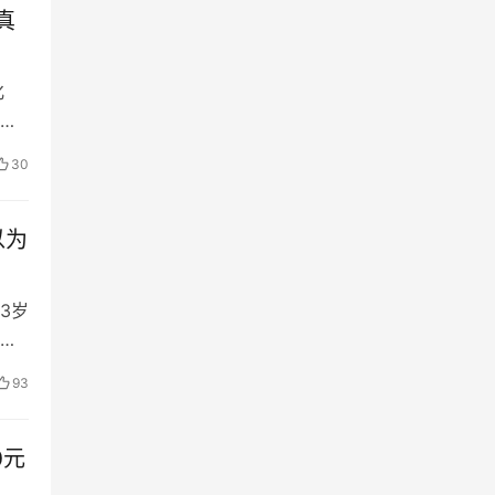
真
化
田
30
以为
3岁
仅
93
0元