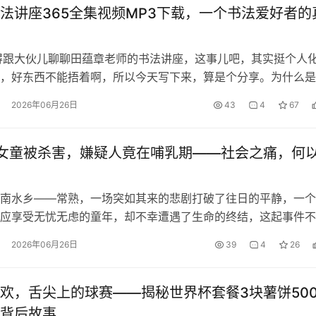
法讲座365全集视频MP3下载，一个书法爱好者的
得跟大伙儿聊聊田蕴章老师的书法讲座，这事儿吧，其实挺个人
，好东西不能捂着啊，所以今天写下来，算是个分享。为什么是
是365...
2026年06月26日
43
4
67
女童被杀害，嫌疑人竟在哺乳期——社会之痛，何
南水乡——常熟，一场突如其来的悲剧打破了往日的平静，一个
应享受无忧无虑的童年，却不幸遭遇了生命的终结，这起事件不
入深深...
2026年06月26日
39
4
26
欢，舌尖上的球赛——揭秘世界杯套餐3块薯饼50
背后故事