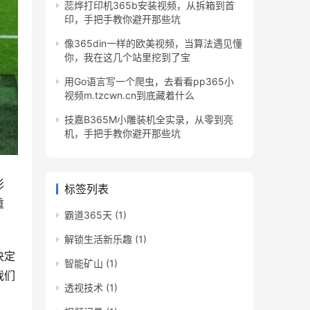
蕊烨打印机365b安装视频，从拆箱到首
印，手把手教你避开那些坑
像365din一样的欧美视频，当算法遇见懂
你，我在这几个站里挖到了宝
用Go语言写一个爬虫，去看看pp365小
视频m.tzcwn.cn到底藏着什么
技嘉B365M小雕装机全实录，从零到亮
机，手把手教你避开那些坑
影
标签列表
重
霸道365天
(1)
解锁生活新乐趣
(1)
决定
智能矿山
(1)
我们
透视技术
(1)