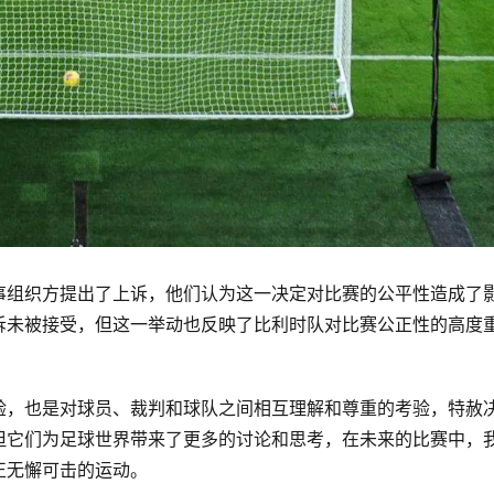
事组织方提出了上诉，他们认为这一决定对比赛的公平性造成了
诉未被接受，但这一举动也反映了比利时队对比赛公正性的高度
验，也是对球员、裁判和球队之间相互理解和尊重的考验，特赦
但它们为足球世界带来了更多的讨论和思考，在未来的比赛中，
正无懈可击的运动。